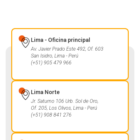
Lima - Oficina principal
Av. Javier Prado Este 492, Of. 603
San Isidro, Lima - Perú
(+51) 905 479 966
Lima Norte
Jr. Saturno 106 Urb. Sol de Oro,
Of. 205, Los Olivos, Lima - Perú
(+51) 908 841 276