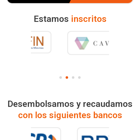
Estamos
inscritos
Desembolsamos y recaudamos
con los siguientes bancos