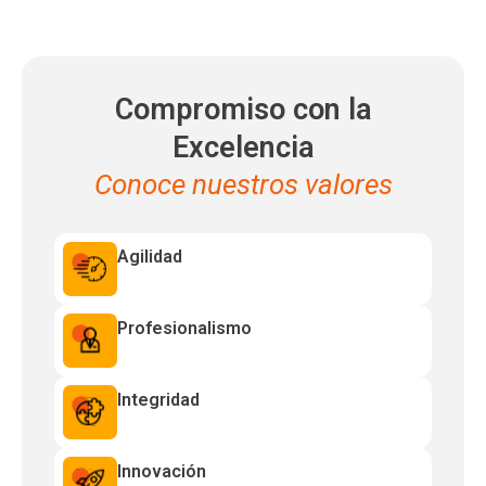
Compromiso con la
Excelencia
Conoce nuestros valores
Agilidad
Profesionalismo
Integridad
Innovación