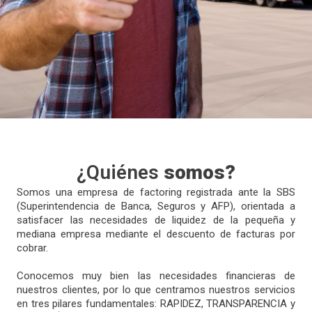
¿Quiénes
somos?
Somos una empresa de factoring registrada ante la SBS
(Superintendencia de Banca, Seguros y AFP), orientada a
satisfacer las necesidades de liquidez de la pequeña y
mediana empresa mediante el descuento de facturas por
cobrar.
Conocemos muy bien las necesidades financieras de
nuestros clientes, por lo que centramos nuestros servicios
en tres pilares fundamentales: RAPIDEZ, TRANSPARENCIA y