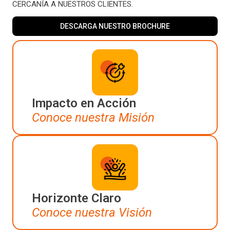
CERCANÍA A NUESTROS CLIENTES.
DESCARGA NUESTRO BROCHURE
Impacto en Acción
Conoce nuestra Misión
Horizonte Claro
Conoce nuestra Visión