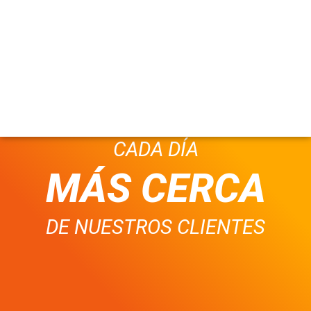
CADA DÍA
MÁS CERCA
DE NUESTROS CLIENTES