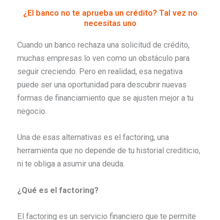
¿El banco no te aprueba un crédito? Tal vez no
necesitas uno
Cuando un banco rechaza una solicitud de crédito,
muchas empresas lo ven como un obstáculo para
seguir creciendo. Pero en realidad, esa negativa
puede ser una oportunidad para descubrir nuevas
formas de financiamiento que se ajusten mejor a tu
negocio.
Una de esas alternativas es el factoring, una
herramienta que no depende de tu historial crediticio,
ni te obliga a asumir una deuda.
¿Qué es el factoring?
El factoring es un servicio financiero que te permite