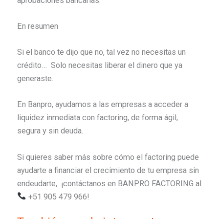
aprobaciones bancarias.
En resumen
Si el banco te dijo que no, tal vez no necesitas un
crédito… Solo necesitas liberar el dinero que ya
generaste.
En Banpro, ayudamos a las empresas a acceder a
liquidez inmediata con factoring, de forma ágil,
segura y sin deuda.
Si quieres saber más sobre cómo el factoring puede
ayudarte a financiar el crecimiento de tu empresa sin
endeudarte, ¡contáctanos en BANPRO FACTORING al
+51 905 479 966!