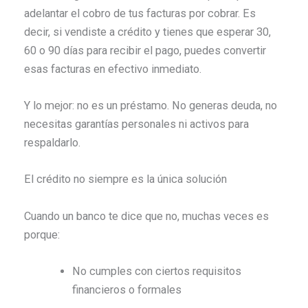
adelantar el cobro de tus facturas por cobrar. Es
decir, si vendiste a crédito y tienes que esperar 30,
60 o 90 días para recibir el pago, puedes convertir
esas facturas en efectivo inmediato.
Y lo mejor: no es un préstamo. No generas deuda, no
necesitas garantías personales ni activos para
respaldarlo.
El crédito no siempre es la única solución
Cuando un banco te dice que no, muchas veces es
porque:
No cumples con ciertos requisitos
financieros o formales